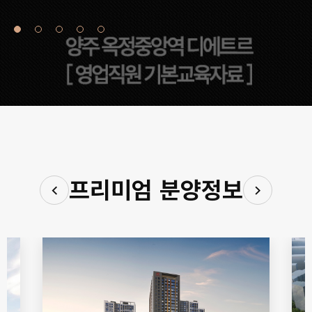
프리미엄 분양정보