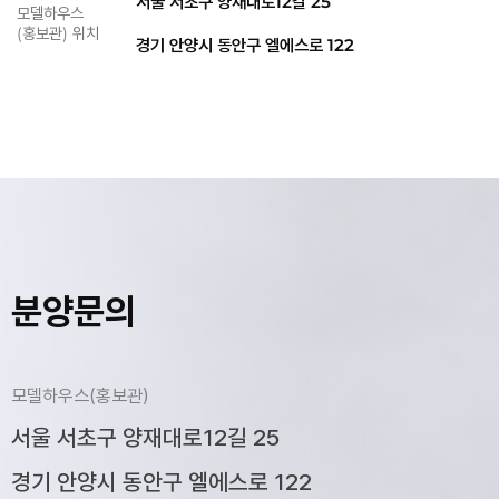
서울 서초구 양재대로12길 25
모델하우스
(홍보관) 위치
경기 안양시 동안구 엘에스로 122
분양문의
모델하우스(홍보관)
서울 서초구 양재대로12길 25
경기 안양시 동안구 엘에스로 122