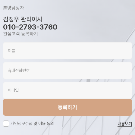
분양담당자
김정우 관리이사
010-2793-3760
관심고객 등록하기
등록하기
개인정보수집 및 이용 동의
내용보기