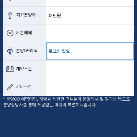
최고분양가
0 만원
기본혜택
분양09혜택
로그인 필요
계약조건
기타조건
* 분양09 혜택이란, 계약을 체결한 고객들이 분양회사 및 팀과는 별도로
분양상담사를 통해 제공받는 마지막 특별혜택입니다.