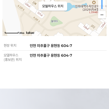
모델하우스 위치
30m
현장 위치
인천 미추홀구 용현동 604-7
모델하우스
인천 미추홀구 용현동 604-7
(홍보관) 위치