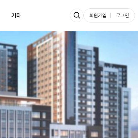
기타
회원가입
로그인