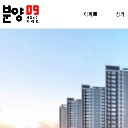
아파트
상가